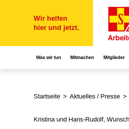
Wir helfen
hier und jetzt.
Hauptnavigat
Was wir tun
Mitmachen
Mitglieder
Startseite
Aktuelles / Presse
Kristina und Hans-Rudolf, Wunsch