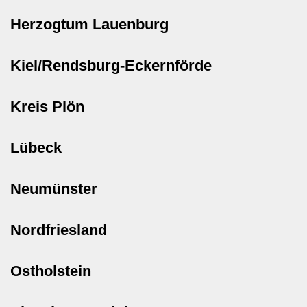
Herzogtum Lauenburg
Kiel/Rendsburg-Eckernförde
Kreis Plön
Lübeck
Neumünster
Nordfriesland
Ostholstein