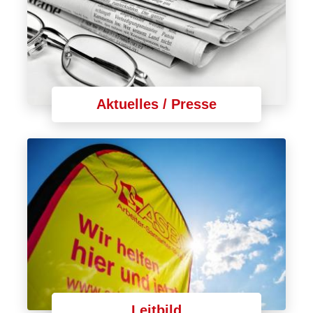
Aktuelles / Presse
Leitbild