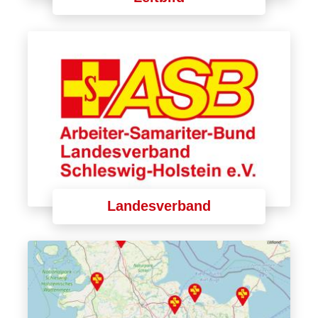
Landesverband