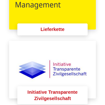
Lieferkette
Initiative Transparente
Zivilgesellschaft