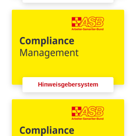
Hinweisgebersystem