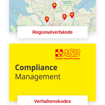
Regionalverbände
Verhaltenskodex