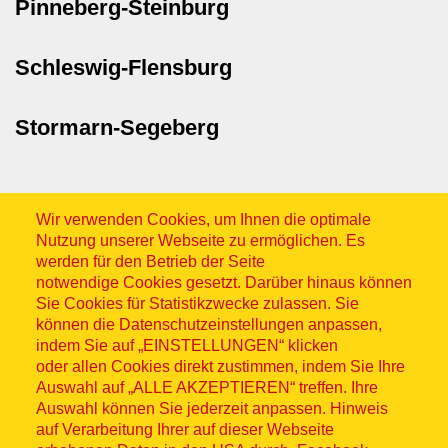
Pinneberg-Steinburg
Schleswig-Flensburg
Stormarn-Segeberg
Wir verwenden Cookies, um Ihnen die optimale
Nutzung unserer Webseite zu ermöglichen. Es
werden für den Betrieb der Seite
notwendige Cookies gesetzt. Darüber hinaus können
Sitemap
Sie Cookies für Statistikzwecke zulassen. Sie
können die Datenschutzeinstellungen anpassen,
indem Sie auf „EINSTELLUNGEN“ klicken
oder allen Cookies direkt zustimmen, indem Sie Ihre
Auswahl auf „ALLE AKZEPTIEREN“ treffen. Ihre
Auswahl können Sie jederzeit anpassen. Hinweis
© ASB 2026
auf Verarbeitung Ihrer auf dieser Webseite