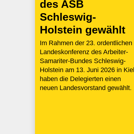
des ASB
Schleswig-
Holstein gewählt
Im Rahmen der 23. ordentlichen
Landeskonferenz des Arbeiter-
Samariter-Bundes Schleswig-
Holstein am 13. Juni 2026 in Kie
haben die Delegierten einen
neuen Landesvorstand gewählt.