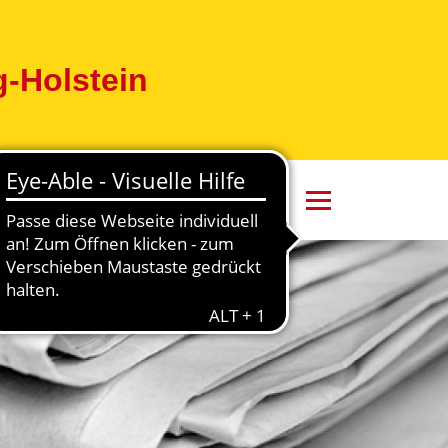
-Holstein