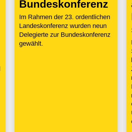
Bundeskonferenz
Im Rahmen der 23. ordentlichen
Landeskonferenz wurden neun
Delegierte zur Bundeskonferenz
gewählt.
l