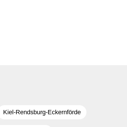
Kiel-Rendsburg-Eckernförde