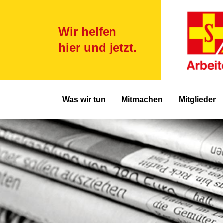
Wir helfen
hier und jetzt.
Hauptnavigat
Was wir tun
Mitmachen
Mitglieder