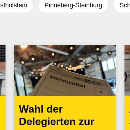
stholstein
Pinneberg-Steinburg
Sch
Wahl der
Delegierten zur