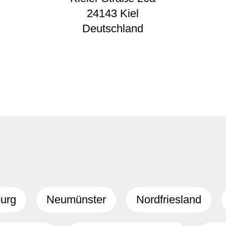
24143
Kiel
Deutschland
urg
Neumünster
Nordfriesland