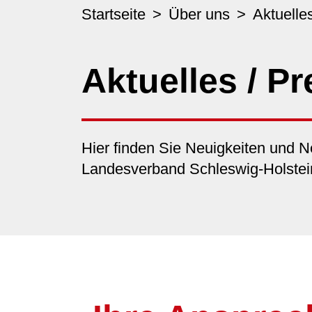
Startseite
Über uns
Aktuelle
Aktuelles / P
Hier finden Sie Neuigkeiten und
Landesverband Schleswig-Holstei