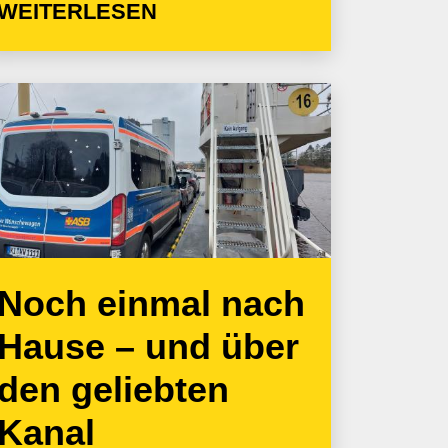
WEITERLESEN
Noch einmal nach
Hause – und über
den geliebten
Kanal