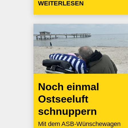
WEITERLESEN
Noch einmal
Ostseeluft
schnuppern
Mit dem ASB-Wünschewagen