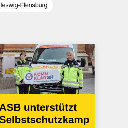
leswig-Flensburg
ASB unterstützt
Selbstschutzkamp