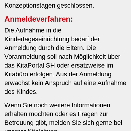
Konzeptionstagen geschlossen.
Anmeldeverfahren:
Die Aufnahme in die
Kindertageseinrichtung bedarf der
Anmeldung durch die Eltern. Die
Voranmeldung soll nach Möglichkeit über
das KitaPortal SH oder ersatzweise im
Kitabüro erfolgen. Aus der Anmeldung
erwächst kein Anspruch auf eine Aufnahme
des Kindes.
Wenn Sie noch weitere Informationen
erhalten möchten oder es Fragen zur
Betreuung gibt, melden Sie sich gerne bei