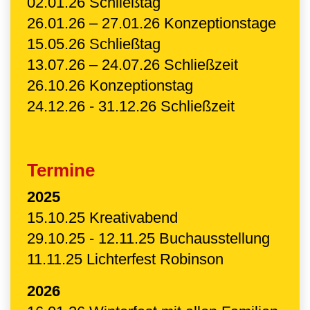
02.01.26 Schließtag
26.01.26 – 27.01.26 Konzeptionstage
15.05.26 Schließtag
13.07.26 – 24.07.26 Schließzeit
26.10.26 Konzeptionstag
24.12.26 - 31.12.26 Schließzeit
Termine
2025
15.10.25 Kreativabend
29.10.25 - 12.11.25 Buchausstellung
11.11.25 Lichterfest Robinson
2026