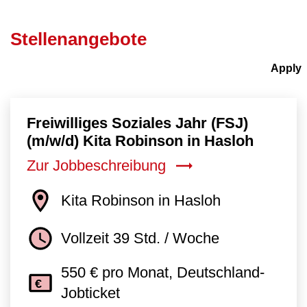
Stellenangebote
Freiwilliges Soziales Jahr (FSJ)
(m/w/d) Kita Robinson in Hasloh
Zur Jobbeschreibung
Kita Robinson in Hasloh
Vollzeit 39 Std. / Woche
550 € pro Monat, Deutschland-
Jobticket