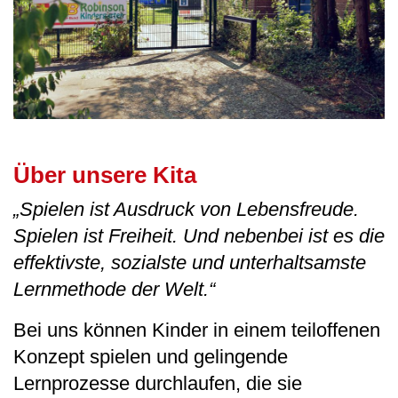
Über unsere Kita
„Spielen ist Ausdruck von Lebensfreude.
Spielen ist Freiheit. Und nebenbei ist es die
effektivste, sozialste und unterhaltsamste
Lernmethode der Welt.“
Bei uns können Kinder in einem teiloffenen
Konzept spielen und gelingende
Lernprozesse durchlaufen, die sie