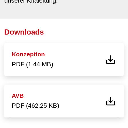
unserer Kitaleitung.
Downloads
Konzeption
PDF (1.44 MB)
AVB
PDF (462.25 KB)