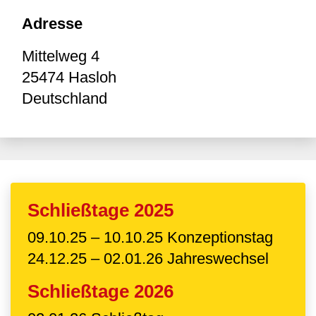
Adresse
Mittelweg 4
25474
Hasloh
Deutschland
Schließtage 2025
09.10.25 – 10.10.25 Konzeptionstag
24.12.25 – 02.01.26 Jahreswechsel
Schließtage 2026