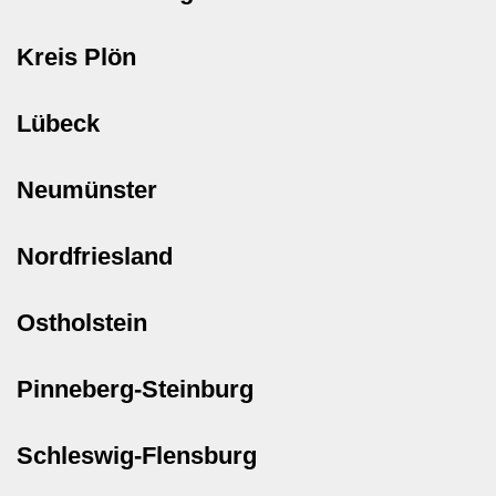
Kreis Plön
Lübeck
Neumünster
Nordfriesland
Ostholstein
Pinneberg-Steinburg
Schleswig-Flensburg