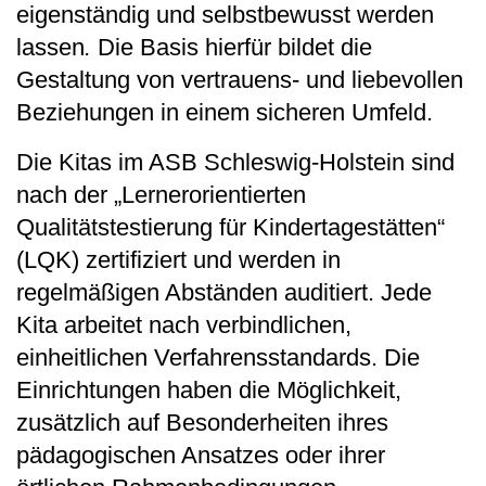
eigenständig und selbstbewusst werden
lassen
.
Die Basis hierfür bildet die
Gestaltung von vertrauens- und liebevollen
Beziehungen in einem sicheren Umfeld.
Die Kitas im ASB Schleswig-Holstein sind
nach der „Lernerorientierten
Qualitätstestierung für Kindertagestätten“
(LQK) zertifiziert und werden in
regelmäßigen Abständen auditiert. Jede
Kita arbeitet nach verbindlichen,
einheitlichen Verfahrensstandards. Die
Einrichtungen haben die Möglichkeit,
zusätzlich auf Besonderheiten ihres
pädagogischen Ansatzes oder ihrer