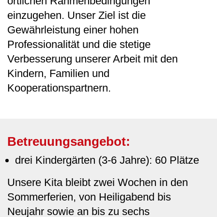
örtlichen Rahmenbedingungen
einzugehen. Unser Ziel ist die
Gewährleistung einer hohen
Professionalität und die stetige
Verbesserung unserer Arbeit mit den
Kindern, Familien und
Kooperationspartnern.
Betreuungsangebot:
drei Kindergärten (3-6 Jahre): 60 Plätze
Unsere Kita bleibt zwei Wochen in den
Sommerferien, von Heiligabend bis
Neujahr sowie an bis zu sechs