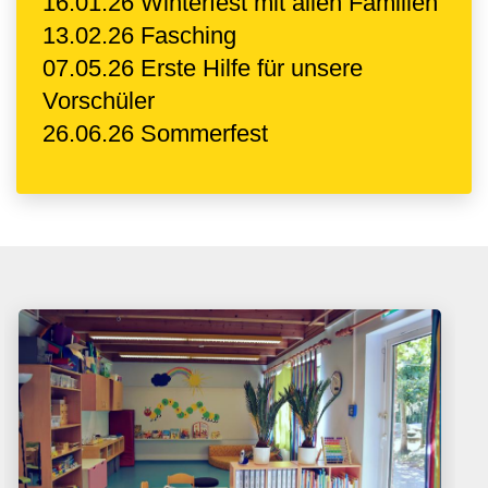
16.01.26 Winterfest mit allen Familien
13.02.26 Fasching
07.05.26 Erste Hilfe für unsere
Vorschüler
26.06.26 Sommerfest