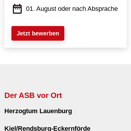
01. August oder nach Absprache
Jetzt bewerben
Der ASB vor Ort
Herzogtum Lauenburg
Kiel/Rendsburg-Eckernförde