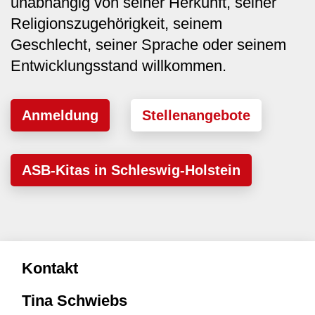
unabhängig von seiner Herkunft, seiner
Religionszugehörigkeit, seinem
Geschlecht, seiner Sprache oder seinem
Entwicklungsstand willkommen.
Anmeldung
Stellenangebote
ASB-Kitas in Schleswig-Holstein
Kontakt
Tina Schwiebs