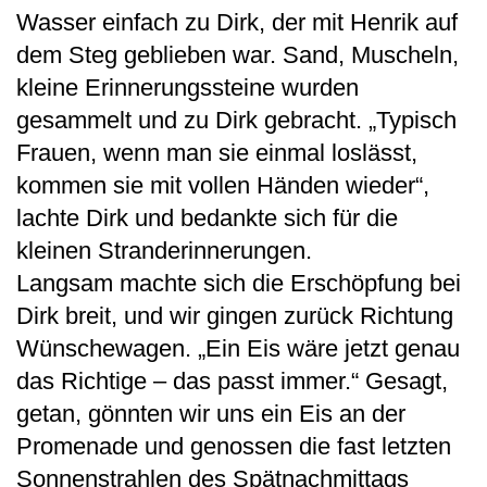
Wasser einfach zu Dirk, der mit Henrik auf
dem Steg geblieben war. Sand, Muscheln,
kleine Erinnerungssteine wurden
gesammelt und zu Dirk gebracht. „Typisch
Frauen, wenn man sie einmal loslässt,
kommen sie mit vollen Händen wieder“,
lachte Dirk und bedankte sich für die
kleinen Stranderinnerungen.
Langsam machte sich die Erschöpfung bei
Dirk breit, und wir gingen zurück Richtung
Wünschewagen. „Ein Eis wäre jetzt genau
das Richtige – das passt immer.“ Gesagt,
getan, gönnten wir uns ein Eis an der
Promenade und genossen die fast letzten
Sonnenstrahlen des Spätnachmittags