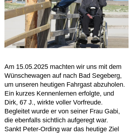
Am 15.05.2025 machten wir uns mit dem
Wünschewagen auf nach Bad Segeberg,
um unseren heutigen Fahrgast abzuholen.
Ein kurzes Kennenlernen erfolgte, und
Dirk, 67 J., wirkte voller Vorfreude.
Begleitet wurde er von seiner Frau Gabi,
die ebenfalls sichtlich aufgeregt war.
Sankt Peter-Ording war das heutige Ziel