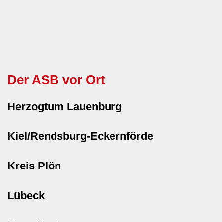
Der ASB vor Ort
Herzogtum Lauenburg
Kiel/Rendsburg-Eckernförde
Kreis Plön
Lübeck