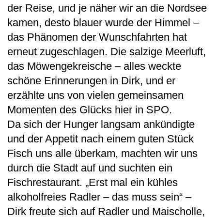
der Reise, und je näher wir an die Nordsee
kamen, desto blauer wurde der Himmel –
das Phänomen der Wunschfahrten hat
erneut zugeschlagen. Die salzige Meerluft,
das Möwengekreische – alles weckte
schöne Erinnerungen in Dirk, und er
erzählte uns von vielen gemeinsamen
Momenten des Glücks hier in SPO.
Da sich der Hunger langsam ankündigte
und der Appetit nach einem guten Stück
Fisch uns alle überkam, machten wir uns
durch die Stadt auf und suchten ein
Fischrestaurant. „Erst mal ein kühles
alkoholfreies Radler – das muss sein“ –
Dirk freute sich auf Radler und Maischolle,