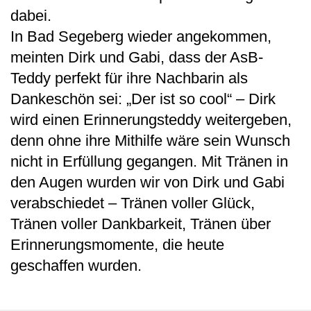
dabei.
In Bad Segeberg wieder angekommen,
meinten Dirk und Gabi, dass der AsB-
Teddy perfekt für ihre Nachbarin als
Dankeschön sei: „Der ist so cool“ – Dirk
wird einen Erinnerungsteddy weitergeben,
denn ohne ihre Mithilfe wäre sein Wunsch
nicht in Erfüllung gegangen. Mit Tränen in
den Augen wurden wir von Dirk und Gabi
verabschiedet – Tränen voller Glück,
Tränen voller Dankbarkeit, Tränen über
Erinnerungsmomente, die heute
geschaffen wurden.