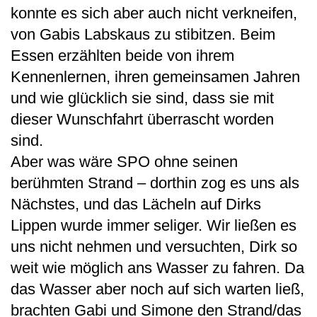
konnte es sich aber auch nicht verkneifen,
von Gabis Labskaus zu stibitzen. Beim
Essen erzählten beide von ihrem
Kennenlernen, ihren gemeinsamen Jahren
und wie glücklich sie sind, dass sie mit
dieser Wunschfahrt überrascht worden
sind.
Aber was wäre SPO ohne seinen
berühmten Strand – dorthin zog es uns als
Nächstes, und das Lächeln auf Dirks
Lippen wurde immer seliger. Wir ließen es
uns nicht nehmen und versuchten, Dirk so
weit wie möglich ans Wasser zu fahren. Da
das Wasser aber noch auf sich warten ließ,
brachten Gabi und Simone den Strand/das